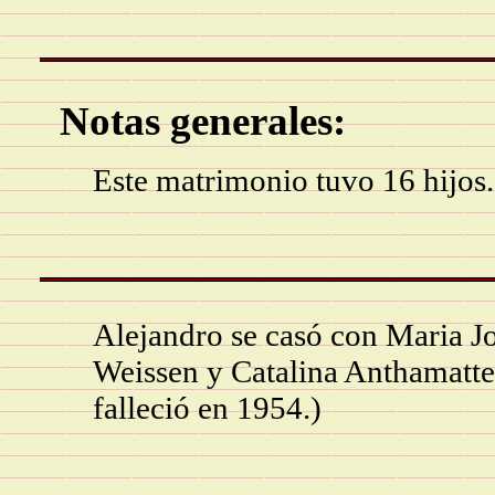
Notas generales:
Este matrimonio tuvo 16 hijos.
Alejandro se casó con Maria Jo
Weissen y Catalina Anthamatte
falleció en 1954.)